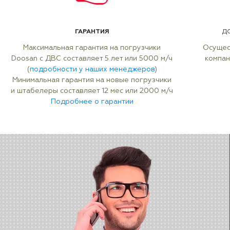
ГАРАНТИЯ
Д
Максимальная гарантия на погрузчики
Осущес
Doosan с ДВС составляет 5 лет или 5000 м/ч
компан
(
подробности у наших менеджеров
)
Минимальная гарантия на новые погрузчики
и штабелеры составляет 12 мес или 2000 м/ч
Подробнее о гарантии