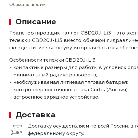
Общая длина, мм
Описание
Транспортировщик паллет CBD20J-Li3 - это экон
тележки CBD20J-Li3 вместо обычной гидравлическ
складе. Литиевая аккумуляторная батарея обеспеч
Особенности тележки CBD20J-Li3:
- компактные размеры для работы в условиях огр
- минимальный радиус разворота;
- необслуживаемая литиевая тяговая батарея;
- контроллер постоянного тока Curtis (Англия);
- встроенное зарядное устройство.
Доставка
Доставку осуществляем по всей России, в 
федеральному округу.