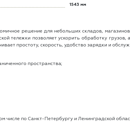
1543 мм
омичное решение для небольших складов, магазинов
ой тележки позволяет ускорить обработку грузов, а
ивает простоту, скорость, удобство зарядки и обслуж
аниченного пространства;
том числе по Санкт-Петербургу и Ленинградской обла