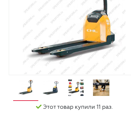
Этот товар купили 11 раз.