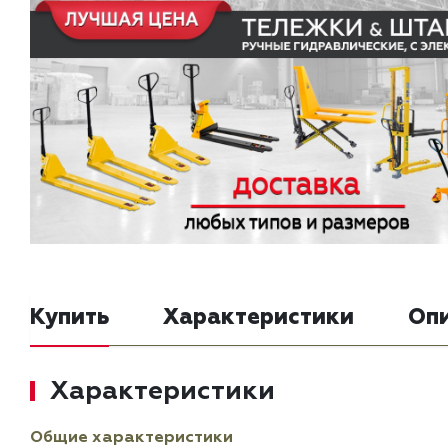
Купить
Характеристики
Оп
Характеристики
Общие характеристики