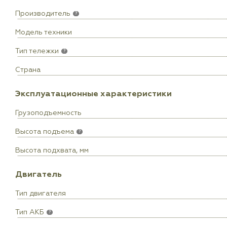
Производитель
?
Модель техники
Тип тележки
?
Страна
Эксплуатационные характеристики
Грузоподъемность
Высота подъема
?
Высота подхвата, мм
Двигатель
Тип двигателя
Тип АКБ
?