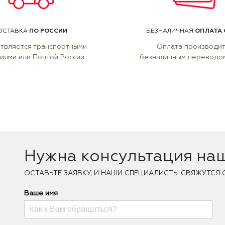
ПО РОССИИ
ОПЛАТА 
ОСТАВКА
БЕЗНАЛИЧНАЯ
твляется транспортными
Оплата производи
иями или Почтой России
безналичным переводо
Нужна консультация на
ОCТАВЬТЕ ЗАЯВКУ, И НАШИ СПЕЦИАЛИСТЫ СВЯЖУТСЯ 
Ваше имя