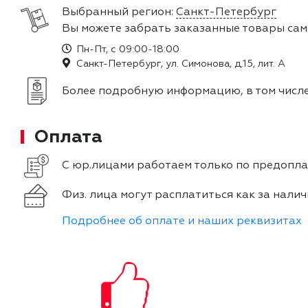
Выбранный регион:
Санкт-Петербург
Вы можете забрать заказанные товары сам
Пн-Пт, с 09:00-18:00
Санкт-Петербург, ул. Симонова, д.15, лит. А
Более подробную информацию, в том числе
Оплата
С юр.лицами работаем только по предоплат
Физ. лица могут расплатиться как за налич
Подробнее об оплате и наших реквизитах