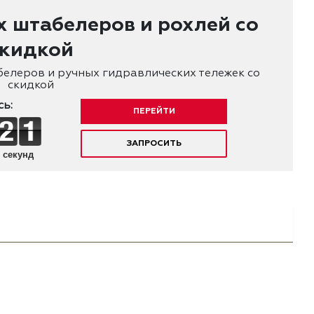
 штабелеров и рохлей со
кидкой
елеров и ручных гидравлических тележек со
скидкой
ь:
ПЕРЕЙТИ
ЗАПРОСИТЬ
секунд