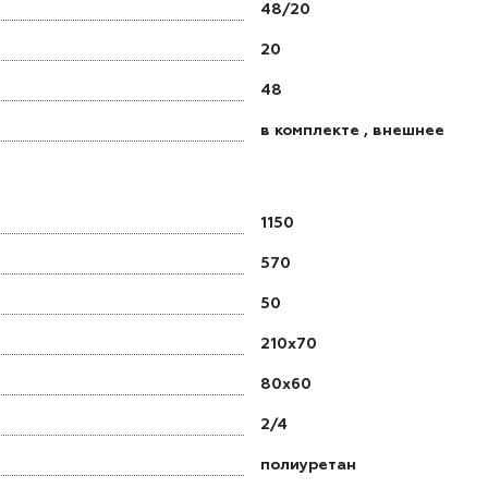
48/20
20
48
в комплекте
,
внешнее
1150
570
50
210x70
80x60
2/4
полиуретан