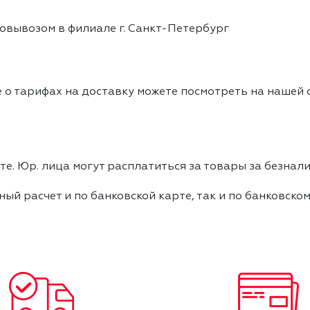
овывозом в филиале г. Санкт-Петербург
 о тарифах на доставку можете посмотреть на нашей
е. Юр. лица могут расплатиться за товары за безнали
ный расчет и по банковской карте, так и по банковско