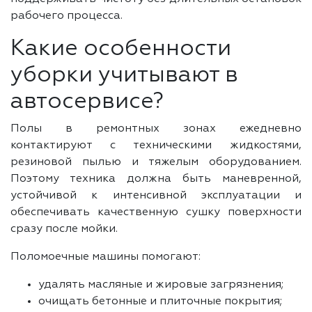
рабочего процесса.
Какие особенности
уборки учитывают в
автосервисе?
Полы в ремонтных зонах ежедневно
контактируют с техническими жидкостями,
резиновой пылью и тяжелым оборудованием.
Поэтому техника должна быть маневренной,
устойчивой к интенсивной эксплуатации и
обеспечивать качественную сушку поверхности
сразу после мойки.
Поломоечные машины помогают:
удалять масляные и жировые загрязнения;
очищать бетонные и плиточные покрытия;