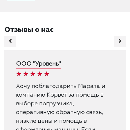
Отзывы о нас
ООО "Уровень"
Хочу поблагодарить Марата и
компанию Корвет за помощь в
выборе погрузчика,
оперативную обратную связь,
низкие цены и помощь в
оформлении машины! Если