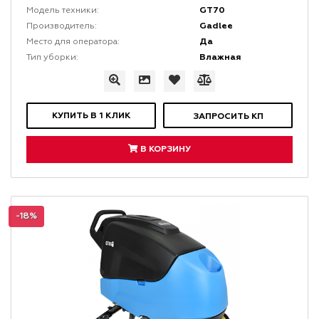
GT70
Модель техники:
Gadlee
Производитель:
Да
Место для оператора:
Влажная
Тип уборки:
КУПИТЬ В 1 КЛИК
ЗАПРОСИТЬ КП
В КОРЗИНУ
-18%