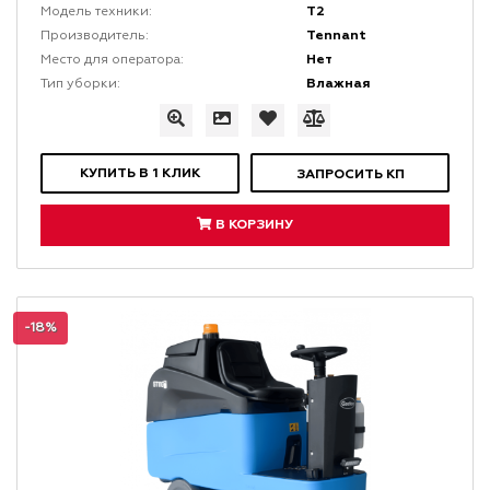
T2
Модель техники:
Tennant
Производитель:
Нет
Место для оператора:
Влажная
Тип уборки:
КУПИТЬ В 1 КЛИК
ЗАПРОСИТЬ КП
В КОРЗИНУ
-18%