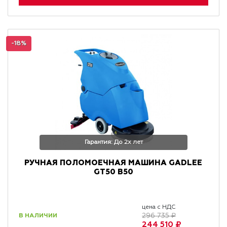
-18%
Гарантия: До 2х лет
РУЧНАЯ ПОЛОМОЕЧНАЯ МАШИНА GADLEE
GT50 B50
цена с НДС
В НАЛИЧИИ
296 735 ₽
244 510 ₽