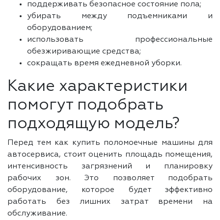
поддерживать безопасное состояние пола;
убирать между подъемниками и
оборудованием;
использовать профессиональные
обезжиривающие средства;
сокращать время ежедневной уборки.
Какие характеристики
помогут подобрать
подходящую модель?
Перед тем как купить поломоечные машины для
автосервиса, стоит оценить площадь помещения,
интенсивность загрязнений и планировку
рабочих зон. Это позволяет подобрать
оборудование, которое будет эффективно
работать без лишних затрат времени на
обслуживание.