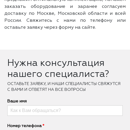
заказать оборудование и заранее согласуем
доставку по Москве, Московской области и всей
России. Свяжитесь с нами по телефону или
оставьте заявку через форму на сайте.
Нужна консультация
нашего специалиста?
ОCТАВЬТЕ ЗАЯВКУ, И НАШИ СПЕЦИАЛИСТЫ СВЯЖУТСЯ
С ВАМИ И ОТВЕТЯТ НА ВСЕ ВОПРОСЫ
Ваше имя
Номер телефона