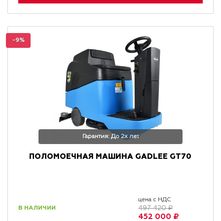
-9%
Гарантия: До 2х лет
ПОЛОМОЕЧНАЯ МАШИНА GADLEE GT70
цена с НДС
В НАЛИЧИИ
497 420 ₽
452 000 ₽