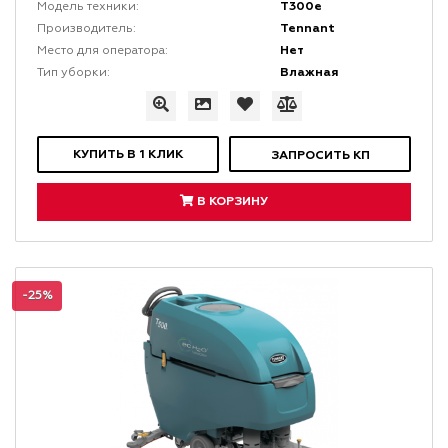
T300e
Модель техники:
Tennant
Производитель:
Нет
Место для оператора:
Влажная
Тип уборки:
КУПИТЬ В 1 КЛИК
ЗАПРОСИТЬ КП
В КОРЗИНУ
-25%