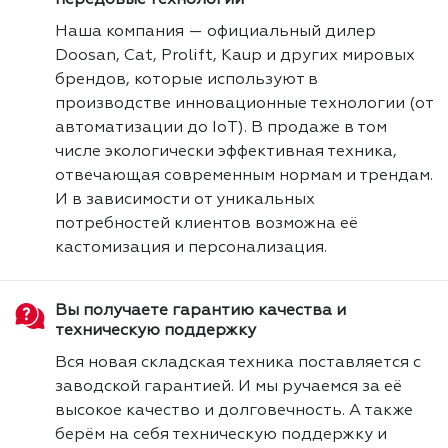
передовые технологии
Наша компания — официальный дилер
Doosan, Cat, Prolift, Kaup и других мировых
брендов, которые используют в
производстве инновационные технологии (от
автоматизации до IoT). В продаже в том
числе экологически эффективная техника,
отвечающая современным нормам и трендам.
И в зависимости от уникальных
потребностей клиентов возможна её
кастомизация и персонализация.
Вы получаете гарантию качества и
техническую поддержку
Вся новая складская техника поставляется с
заводской гарантией. И мы ручаемся за её
высокое качество и долговечность. А также
берём на себя техническую поддержку и