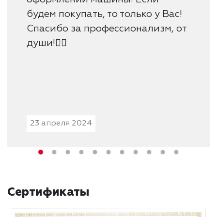
будем покупать, то только у Вас!
Спасибо за профессионализм, от
души!👍🏻
23 апреля 2024
Сертификаты