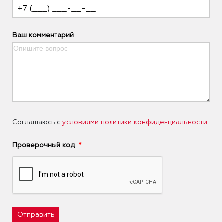
Ваш комментарий
Соглашаюсь с
условиями политики конфиденциальности
.
Проверочный код
Отправить