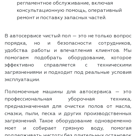
регламентное обслуживание, включая
консультационную помощь, оперативный
ремонт и поставку запасных частей.
В автосервисе чистый пол — это не только вопрос
порядка, но и безопасности сотрудников,
удобства работы и впечатления клиентов. Мы
помогаем подобрать оборудование, которое
эффективно справляется с техническими
загрязнениями и подходит под реальные условия
эксплуатации.
Поломоечные машины для автосервиса — это
профессиональная уборочная техника,
предназначенная для очистки полов от масла,
смазки, пыли, песка и других производственных
загрязнений. Такое оборудование одновременно
моет и собирает грязную воду, помогая
поддерживать чистоту без длительных остановок