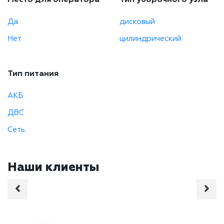
Да
дисковый
Нет
цилиндрический
Тип питания
АКБ
ДВС
Сеть
Наши клиенты