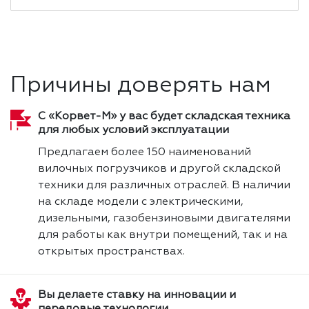
Причины доверять нам
С «Корвет-М» у вас будет складская техника
для любых условий эксплуатации
Предлагаем более 150 наименований
вилочных погрузчиков и другой складской
техники для различных отраслей. В наличии
на складе модели с электрическими,
дизельными, газобензиновыми двигателями
для работы как внутри помещений, так и на
открытых пространствах.
Вы делаете ставку на инновации и