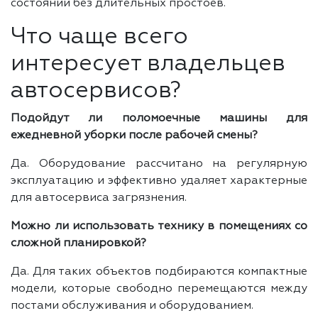
состоянии без длительных простоев.
Что чаще всего
интересует владельцев
автосервисов?
Подойдут ли поломоечные машины для
ежедневной уборки после рабочей смены?
Да. Оборудование рассчитано на регулярную
эксплуатацию и эффективно удаляет характерные
для автосервиса загрязнения.
Можно ли использовать технику в помещениях со
сложной планировкой?
Да. Для таких объектов подбираются компактные
модели, которые свободно перемещаются между
постами обслуживания и оборудованием.