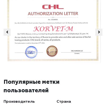
Популярные метки
пользователей
Производитель
Страна