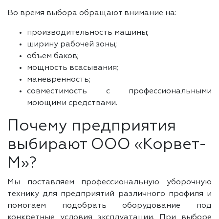
Во время выбора обращают внимание на:
производительность машины;
ширину рабочей зоны;
объем баков;
мощность всасывания;
маневренность;
совместимость с профессиональными
моющими средствами.
Почему предприятия
выбирают ООО «Корвет-
М»?
Мы поставляем профессиональную уборочную
технику для предприятий различного профиля и
помогаем подобрать оборудование под
конкретные условия эксплуатации. При выборе