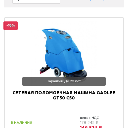
-18%
Гарантия: До 2х лет
СЕТЕВАЯ ПОЛОМОЕЧНАЯ МАШИНА GADLEE
GT50 C50
цена с НДС
В НАЛИЧИИ
178 245 ₽
146 874 ₽