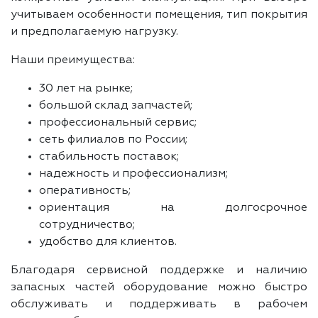
учитываем особенности помещения, тип покрытия
и предполагаемую нагрузку.
Наши преимущества:
30 лет на рынке;
большой склад запчастей;
профессиональный сервис;
сеть филиалов по России;
стабильность поставок;
надежность и профессионализм;
оперативность;
ориентация на долгосрочное
сотрудничество;
удобство для клиентов.
Благодаря сервисной поддержке и наличию
запасных частей оборудование можно быстро
обслуживать и поддерживать в рабочем