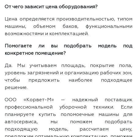
От чего зависит цена оборудования?
Цена определяется производительностью, типом
машины, объемом баков, функциональными
возможностями и комплектацией.
Помогаете ли вы подобрать модель под
конкретное помещение?
Да. Мы учитываем площадь, покрытие пола,
уровень загрязнений и организацию рабочих зон,
чтобы предложить наиболее подходящее
решение.
ООО «Корвет-М» — надежный поставщик
профессиональной уборочной техники. Если
планируете купить поломоечные машины для
автосервиса, мы поможем подобрать
подходящую модель, рассчитаем цену,
предложим оптимальную комплектацию, поможем