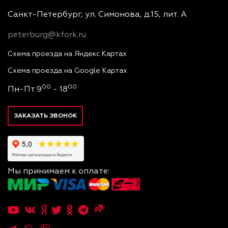
Санкт-Петербург, ул. Симонова, д.15, лит. А
peterburg@kfork.ru
Схема проезда на Яндекс Картах
Схема проезда на Google Картах
00
00
Пн-Пт 9
- 18
ЗАКАЗАТЬ ЗВОНОК
Мы принимаем к оплате: