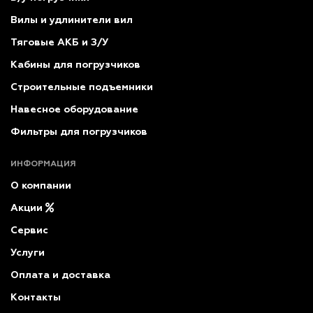
Вилы и удлинители вил
Тяговые АКБ и З/У
Кабины для погрузчиков
Строительные подъемники
Навесное оборудование
Фильтры для погрузчиков
ИНФОРМАЦИЯ
О компании
Акции
Сервис
Услуги
Оплата и доставка
Контакты