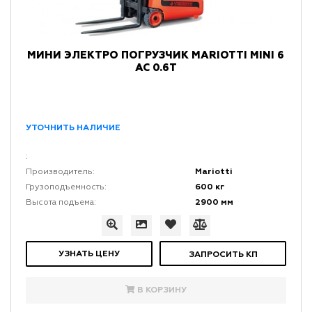
МИНИ ЭЛЕКТРО ПОГРУЗЧИК MARIOTTI MINI 6
AC 0.6Т
УТОЧНИТЬ НАЛИЧИЕ
:
Mariotti
Производитель:
600 кг
Грузоподъемность:
2900 мм
Высота подъема:
УЗНАТЬ ЦЕНУ
ЗАПРОСИТЬ КП
В КОРЗИНУ