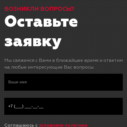
ВОЗНИКЛИ ВОПРОСЫ?
Оставьте
заявку
Мы свяжемся с Вами в ближайшее время и ответим
на любые интересующие Вас вопросы.
Соглашаюсь с
условиями политики