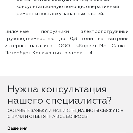
консультационную помощь, оперативный
ремонт и поставку запасных частей.
Вилочные погрузчики электропогрузчики
грузоподъемностью до 0,8 тонн на витрине
интернет-магазина ООО «Корвет-М» Санкт-
Петербург. Количество товаров —
4.
Нужна консультация
нашего специалиста?
ОCТАВЬТЕ ЗАЯВКУ, И НАШИ СПЕЦИАЛИСТЫ СВЯЖУТСЯ
С ВАМИ И ОТВЕТЯТ НА ВСЕ ВОПРОСЫ
Ваше имя