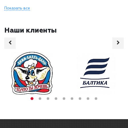
Показать все
Наши клиенты