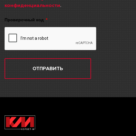
конфиденциальности
.
Проверочный код
ОТПРАВИТЬ