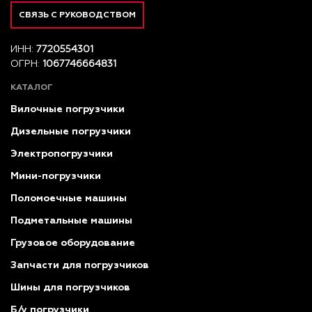
СВЯЗЬ С РУКОВОДСТВОМ
ИНН:
7720554301
ОГРН:
1067746664831
КАТАЛОГ
Вилочные погрузчики
Дизельные погрузчики
Электропогрузчики
Мини-погрузчики
Поломоечные машины
Подметальные машины
Грузовое оборудование
Запчасти для погрузчиков
Шины для погрузчиков
Б/у погрузчики