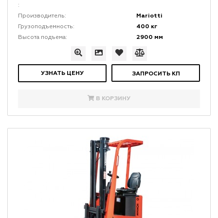
:
Mariotti
Производитель:
400 кг
Грузоподъемность:
2900 мм
Высота подъема:
УЗНАТЬ ЦЕНУ
ЗАПРОСИТЬ КП
В КОРЗИНУ