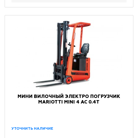
МИНИ ВИЛОЧНЫЙ ЭЛЕКТРО ПОГРУЗЧИК
MARIOTTI MINI 4 AC 0.4Т
УТОЧНИТЬ НАЛИЧИЕ