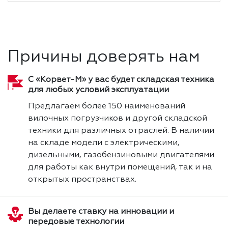
Причины доверять нам
С «Корвет-М» у вас будет складская техника
для любых условий эксплуатации
Предлагаем более 150 наименований
вилочных погрузчиков и другой складской
техники для различных отраслей. В наличии
на складе модели с электрическими,
дизельными, газобензиновыми двигателями
для работы как внутри помещений, так и на
открытых пространствах.
Вы делаете ставку на инновации и
передовые технологии