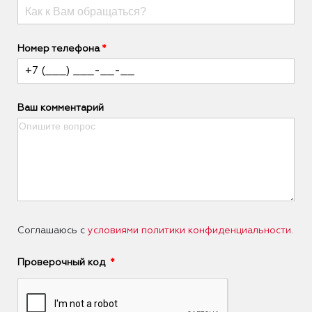
Номер телефона
Ваш комментарий
Соглашаюсь с
условиями политики конфиденциальности
.
Проверочный код