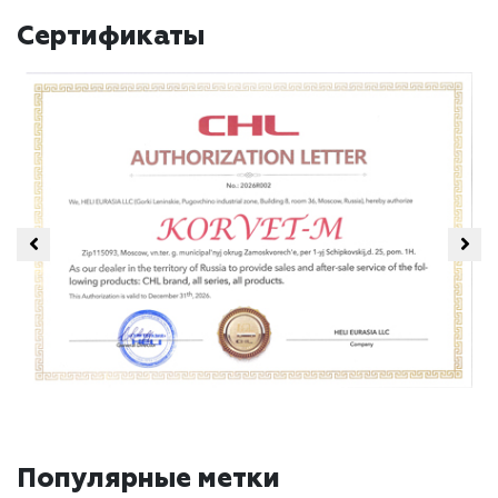
Сертификаты
Популярные метки