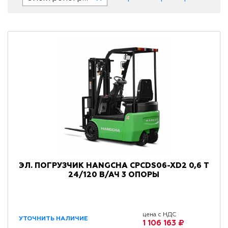
ЭЛ. ПОГРУЗЧИК HANGCHA CPCDS06-XD2 0,6 Т
24/120 В/АЧ 3 ОПОРЫ
цена с НДС
УТОЧНИТЬ НАЛИЧИЕ
1 106 163 ₽