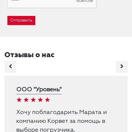
Отправить
Отзывы о нас
ООО "Уровень"
Хочу поблагодарить Марата и
компанию Корвет за помощь в
выборе погрузчика,