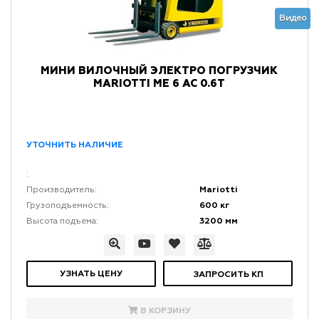
Видео
МИНИ ВИЛОЧНЫЙ ЭЛЕКТРО ПОГРУЗЧИК
MARIOTTI ME 6 AC 0.6Т
УТОЧНИТЬ НАЛИЧИЕ
:
Mariotti
Производитель:
600 кг
Грузоподъемность:
3200 мм
Высота подъема:
УЗНАТЬ ЦЕНУ
ЗАПРОСИТЬ КП
В КОРЗИНУ