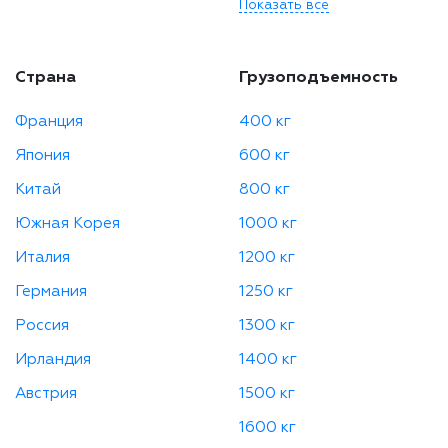
Показать все
Страна
Грузоподъемность
Франция
400 кг
Япония
600 кг
Китай
800 кг
Южная Корея
1000 кг
Италия
1200 кг
Германия
1250 кг
Россия
1300 кг
Ирландия
1400 кг
Австрия
1500 кг
1600 кг