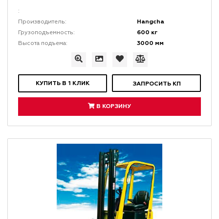
:
Hangcha
Производитель:
600 кг
Грузоподъемность:
3000 мм
Высота подъема:
КУПИТЬ В 1 КЛИК
ЗАПРОСИТЬ КП
В КОРЗИНУ