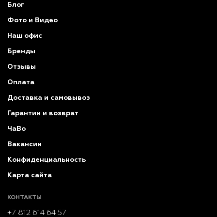
Блог
Фото и Видео
Наш офис
Бренды
Отзывы
Оплата
Доставка и самовывоз
Гарантии и возврат
ЧаВо
Вакансии
Конфиденциальность
Карта сайта
КОНТАКТЫ
+7 812 614 64 57