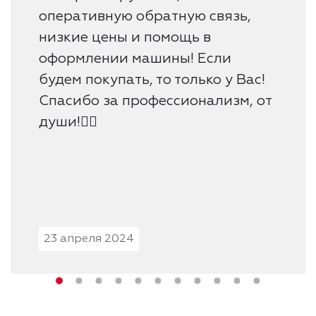
оперативную обратную связь,
низкие цены и помощь в
оформлении машины! Если
будем покупать, то только у Вас!
Спасибо за профессионализм, от
души!👍🏻
23 апреля 2024