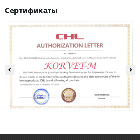
Сертификаты