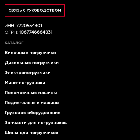
СВЯЗЬ С РУКОВОДСТВОМ
ИНН:
7720554301
ОГРН:
1067746664831
КАТАЛОГ
Вилочные погрузчики
Дизельные погрузчики
Электропогрузчики
Мини-погрузчики
Поломоечные машины
Подметальные машины
Грузовое оборудование
Запчасти для погрузчиков
Шины для погрузчиков