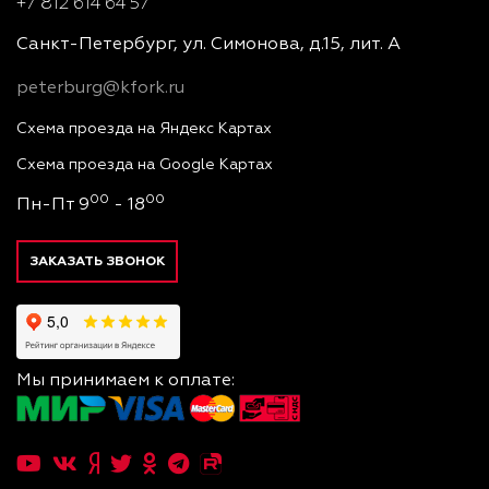
+7 812 614 64 57
Санкт-Петербург, ул. Симонова, д.15, лит. А
peterburg@kfork.ru
Схема проезда на Яндекс Картах
Схема проезда на Google Картах
00
00
Пн-Пт 9
- 18
ЗАКАЗАТЬ ЗВОНОК
Мы принимаем к оплате: