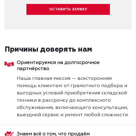
ОСТАВИТЬ ЗАЯВКУ
Причины доверять нам
Ориентируемся на долгосрочное
партнёрство
Наша главная миссия — всесторонняя
помощь клиентам: от грамотного подбора и
выгодных условий приобретения складской
техники в рассрочку до комплексного
обслуживания, включающего консультации,
выездной сервис и ремонт любой сложности.
Знаем всё о том, что продаём