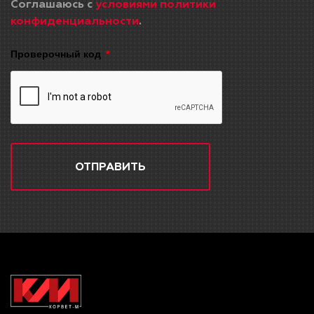
Соглашаюсь с
условиями политики
конфиденциальности
.
Проверочный код
ОТПРАВИТЬ