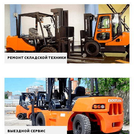
РЕМОНТ СКЛАДСКОЙ ТЕХНИКИ
ВЫЕЗДНОЙ СЕРВИС