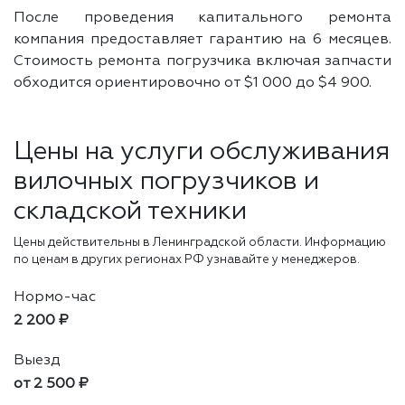
После проведения капитального ремонта
компания предоставляет гарантию на 6 месяцев.
Стоимость ремонта погрузчика включая запчасти
обходится ориентировочно от $1 000 до $4 900.
Цены на услуги обслуживания
вилочных погрузчиков и
складской техники
Цены действительны в Ленинградской области. Информацию
по ценам в других регионах РФ узнавайте у менеджеров.
Нормо-час
2 200 ₽
Выезд
от 2 500 ₽