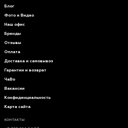
Блог
Фото и Видео
Наш офис
Бренды
Отзывы
Оплата
Доставка и самовывоз
Гарантии и возврат
ЧаВо
Вакансии
Конфиденциальность
Карта сайта
КОНТАКТЫ