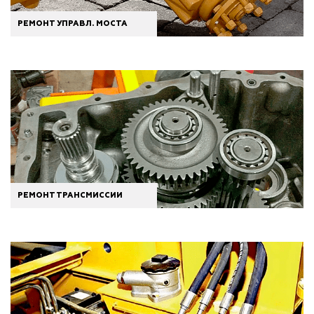
РЕМОНТ УПРАВЛ. МОСТА
РЕМОНТ ТРАНСМИССИИ