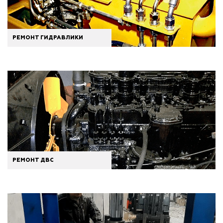
РЕМОНТ ГИДРАВЛИКИ
РЕМОНТ ДВС