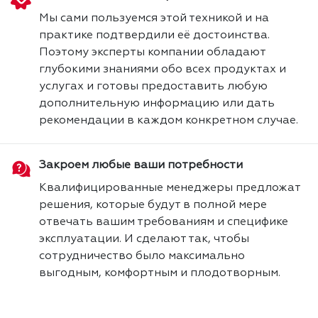
Мы сами пользуемся этой техникой и на
практике подтвердили её достоинства.
Поэтому эксперты компании обладают
глубокими знаниями обо всех продуктах и
услугах и готовы предоставить любую
дополнительную информацию или дать
рекомендации в каждом конкретном случае.
Закроем любые ваши потребности
Квалифицированные менеджеры предложат
решения, которые будут в полной мере
отвечать вашим требованиям и специфике
эксплуатации. И сделают так, чтобы
сотрудничество было максимально
выгодным, комфортным и плодотворным.