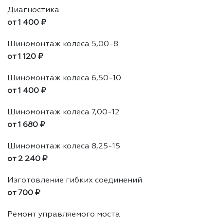
Диагностика
от 1 400 ₽
Шиномонтаж колеса 5,00-8
от 1 120 ₽
Шиномонтаж колеса 6,50-10
от 1 400 ₽
Шиномонтаж колеса 7,00-12
от 1 680 ₽
Шиномонтаж колеса 8,25-15
от 2 240 ₽
Изготовление гибких соединений
от 700 ₽
Ремонт управляемого моста