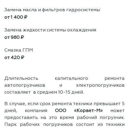
Замена масла и фильтров гидросистемы
от 1 400 ₽
Замена жидкости системы охлаждения
от 980 ₽
Смазка ГПМ
от 420 ₽
Длительность капитального ремонта
автопогрузчиков и электропогрузчиков
составляет в среднем 10-15 дней.
В случае, если срок ремонта техники превышает 5
дней, компания
ООО «Корвет-М»
может
предоставить на это время рабочий погрузчик.
Парк рабочих погрузчиков состоит из техники