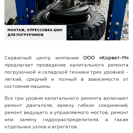
МОНТАЖ, ОПРЕССОВКА ШИН
ДЛЯ ПОГРУЗЧИКОВ
Сервисный центр компании
ООО «Корвет-М»
предлагает проведение капитального ремонта
погрузочной и складской техники трех уровней -
легкий, средний и полный в зависимости от
состояния машины.
Все три уровня капитального ремонта включают
ремонт двигателя, замену гибких соединений,
ремонт ведущего и управляемого мостов, ремонт
или замену гидрораспределителя, а также
отдельных узлов и агрегатов.