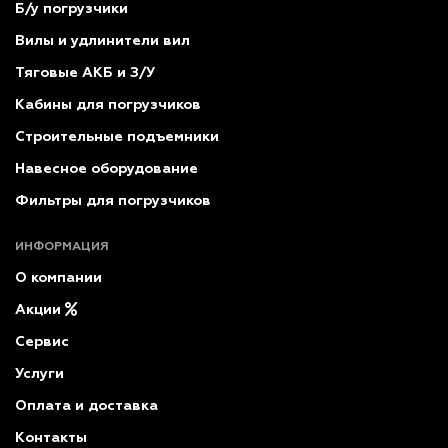
Б/у погрузчики
Вилы и удлинители вил
Тяговые АКБ и З/У
Кабины для погрузчиков
Строительные подъемники
Навесное оборудование
Фильтры для погрузчиков
ИНФОРМАЦИЯ
О компании
Акции
Сервис
Услуги
Оплата и доставка
Контакты