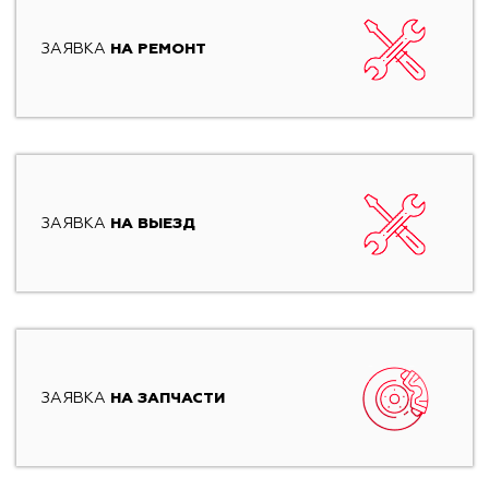
ЗАЯВКА
НА РЕМОНТ
ЗАЯВКА
НА ВЫЕЗД
ЗАЯВКА
НА ЗАПЧАСТИ