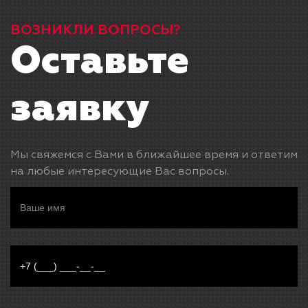
ВОЗНИКЛИ ВОПРОСЫ?
Оставьте
заявку
Мы свяжемся с Вами в ближайшее время и ответим
на любые интересующие Вас вопросы.