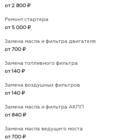
от 2 800 ₽
Ремонт стартера
от 5 000 ₽
Замена масла и фильтра двигателя
от 700 ₽
Замена топливного фильтра
от 140 ₽
Замена воздушных фильтров
от 140 ₽
Замена масла и фильтра АКПП
от 840 ₽
Замена масла ведущего моста
от 700 ₽