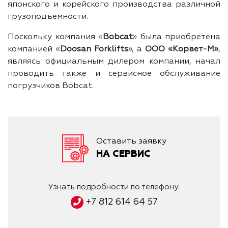
японского и корейского производства различной
грузоподъемности.
Поскольку компания «
Bobcat
» была приобретена
компанией «
Doosan Forklifts
», а
ООО «Корвет-М»
,
являясь официальным дилером компании, начал
проводить также и сервисное обслуживание
погрузчиков Bobcat.
Оставить заявку
НА СЕРВИС
Узнать подробности по телефону:
+7 812 614 64 57