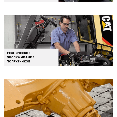
ТЕХНИЧЕСКОЕ
ОБСЛУЖИВАНИЕ
ПОГРУЗЧИКОВ