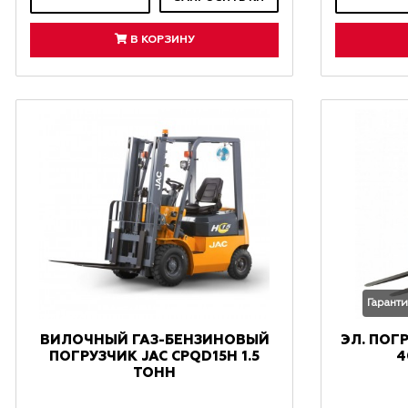
В КОРЗИНУ
ВИЛОЧНЫЙ ГАЗ-БЕНЗИНОВЫЙ
ЭЛ. ПОГР
ПОГРУЗЧИК JAC CPQD15Н 1.5
4
ТОНН