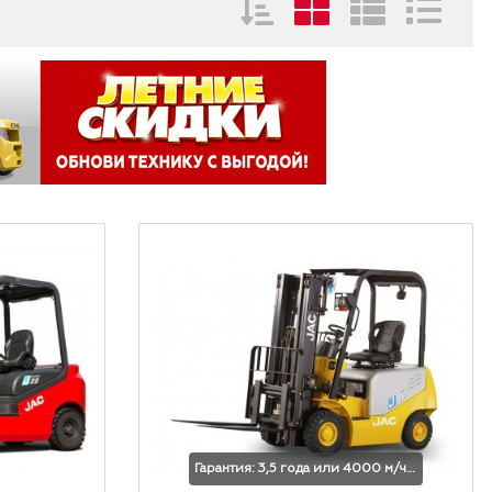
Гарантия: 3,5 года или 4000 м/час