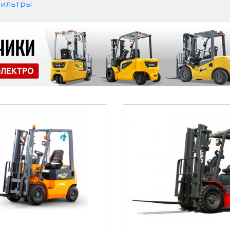
фильтры