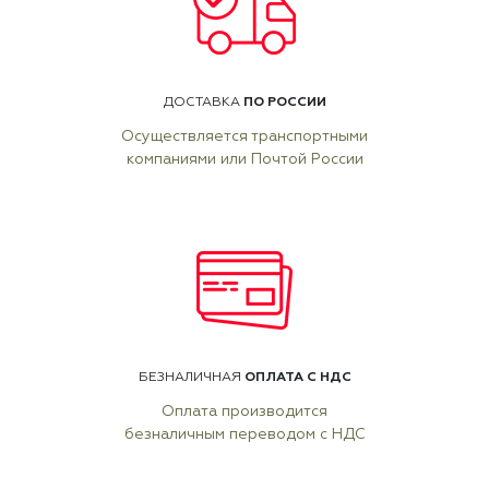
ПО РОССИИ
ДОСТАВКА
Осуществляется транспортными
компаниями или Почтой России
ОПЛАТА С НДС
БЕЗНАЛИЧНАЯ
Оплата производится
безналичным переводом с НДС