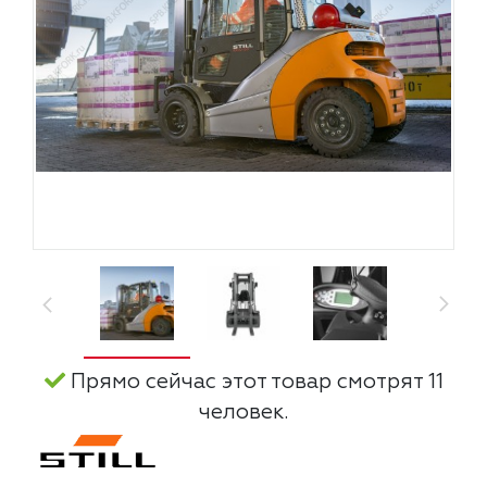
Прямо сейчас этот товар смотрят 11
человек.