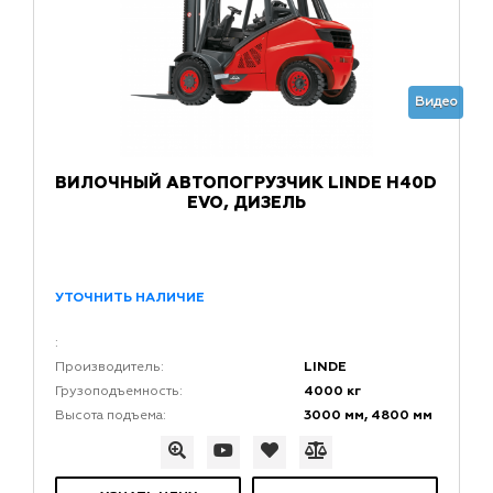
Видео
ВИЛОЧНЫЙ АВТОПОГРУЗЧИК LINDE H40D
EVO, ДИЗЕЛЬ
УТОЧНИТЬ НАЛИЧИЕ
:
LINDE
Производитель:
4000 кг
Грузоподъемность:
3000 мм, 4800 мм
Высота подъема: