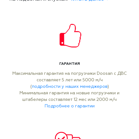
ГАРАНТИЯ
Максимальная гарантия на погрузчики Doosan с ДВС
составляет 5 лет или 5000 м/ч
(
подробности у наших менеджеров
)
Минимальная гарантия на новые погрузчики и
штабелеры составляет 12 мес или 2000 м/ч
Подробнее о гарантии