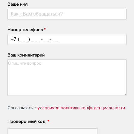
Ваше имя
Номер телефона
Ваш комментарий
Соглашаюсь с
условиями политики конфиденциальности
.
Проверочный код