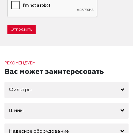
Отправить
РЕКОМЕНДУЕМ
Вас может заинтересовать
Фильтры
Шины
Навесное оборудование