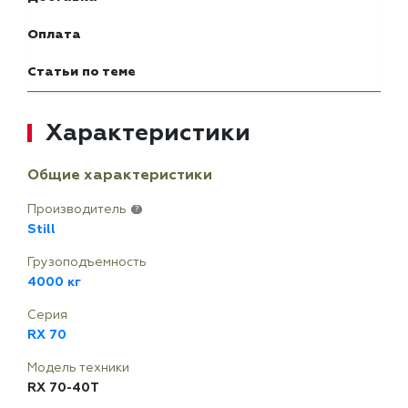
Оплата
Статьи по теме
Характеристики
Общие характеристики
Производитель
?
Still
Грузоподъемность
4000 кг
Серия
RX 70
Модель техники
RX 70-40T