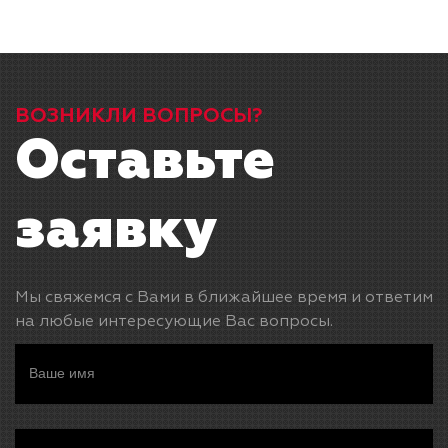
ВОЗНИКЛИ ВОПРОСЫ?
Оставьте
заявку
Мы свяжемся с Вами в ближайшее время и ответим
на любые интересующие Вас вопросы.