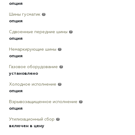
опция
Шины гусматик
?
опция
Сдвоенные передние шины
?
опция
Немаркирующие шины
?
опция
Газовое оборудование
?
установлено
Холодное исполнение
?
опция
Взрывозащищенное исполнение
?
опция
Утилизационный сбор
?
включен в цену