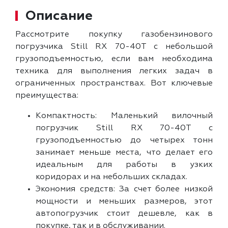
Описание
Рассмотрите покупку газобензинового
погрузчика Still RX 70-40T с небольшой
грузоподъемностью, если вам необходима
техника для выполнения легких задач в
ограниченных пространствах. Вот ключевые
преимущества:
Компактность: Маленький вилочный
погрузчик Still RX 70-40T с
грузоподъемностью до четырех тонн
занимает меньше места, что делает его
идеальным для работы в узких
коридорах и на небольших складах.
Экономия средств: За счет более низкой
мощности и меньших размеров, этот
автопогрузчик стоит дешевле, как в
покупке, так и в обслуживании.