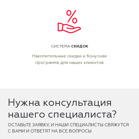
СКИДОК
СИСТЕМА
Накопительные скидки и бонусная
программа для наших клиентов
Нужна консультация
нашего специалиста?
ОCТАВЬТЕ ЗАЯВКУ, И НАШИ СПЕЦИАЛИСТЫ СВЯЖУТСЯ
С ВАМИ И ОТВЕТЯТ НА ВСЕ ВОПРОСЫ