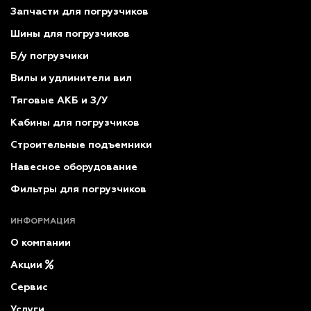
Запчасти для погрузчиков
Шины для погрузчиков
Б/у погрузчики
Вилы и удлинители вил
Тяговые АКБ и З/У
Кабины для погрузчиков
Строительные подъемники
Навесное оборудование
Фильтры для погрузчиков
ИНФОРМАЦИЯ
О компании
Акции
Сервис
Услуги