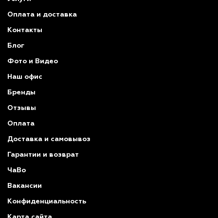
Оплата и доставка
Контакты
Блог
Фото и Видео
Наш офис
Бренды
Отзывы
Оплата
Доставка и самовывоз
Гарантии и возврат
ЧаВо
Вакансии
Конфиденциальность
Карта сайта