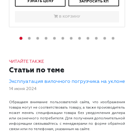
УЗНАТЬ ЦЕНУ
ЗАПРОСИТЬ КП
В КОРЗИНУ
ЧИТАЙТЕ ТАКЖЕ
Статьи по теме
Эксплуатация вилочного погрузчика на уклоне
14 июня 2024
Обращаем внимание пользователей сайта, что изображения
товара могут не соответствовать товару, а также производитель
может менять спецификации товара без уведомления дилера
или оконечного потребителя. Для получения дополнительной
информации связывайтесь с менеджерами по форме обратной
связи или по телефонам, указанным на сайте.