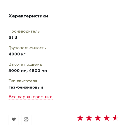
Характеристики
Производитель
Still
Грузоподъемность
4000 кг
Высота подъема
3000 мм, 4800 мм
Тип двигателя
газ-бензиновый
Все характеристики