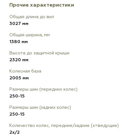
Прочие характеристики
Общая длина до вил
3027 мм
Общая ширина, мм
1380 мм
Высота до защитной крыши
2320 мм
Колесная база
2005 мм
Размеры шин (передних колес)
250-15
Размеры шин (задних колес)
250-15
Количество колес, передние/задние (x=ведущие)
2x/2