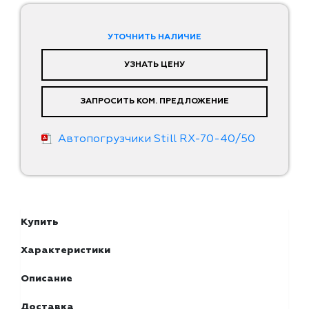
УТОЧНИТЬ НАЛИЧИЕ
УЗНАТЬ ЦЕНУ
ЗАПРОСИТЬ КОМ. ПРЕДЛОЖЕНИЕ
Автопогрузчики Still RX-70-40/50
Купить
Характеристики
Описание
Доставка