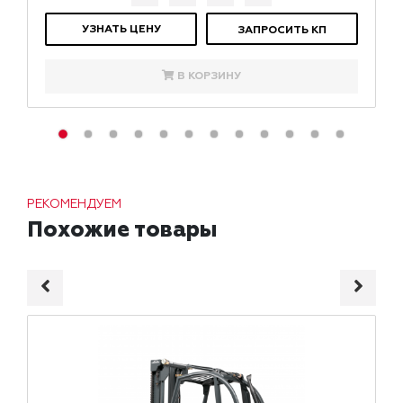
УЗНАТЬ ЦЕНУ
ЗАПРОСИТЬ КП
В КОРЗИНУ
РЕКОМЕНДУЕМ
Похожие товары