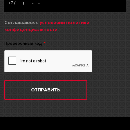
Соглашаюсь с
условиями политики
конфиденциальности
.
Проверочный код
ОТПРАВИТЬ