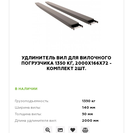
УДЛИНИТЕЛЬ ВИЛ ДЛЯ ВИЛОЧНОГО
ПОГРУЗЧИКА 1350 КГ, 2000X166X72 -
КОМПЛЕКТ 2ШТ.
В НАЛИЧИИ
1350 кг
Грузоподъемность:
140 мм
Ширина вилы:
50 мм
Толщина вилы:
2000 мм
Длина удлинителя вил: