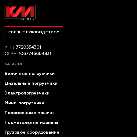
СВЯЗЬ С РУКОВОДСТВОМ
ИНН:
7720554301
ОГРН:
1067746664831
КАТАЛОГ
Вилочные погрузчики
Дизельные погрузчики
Электропогрузчики
Мини-погрузчики
Поломоечные машины
Подметальные машины
Грузовое оборудование