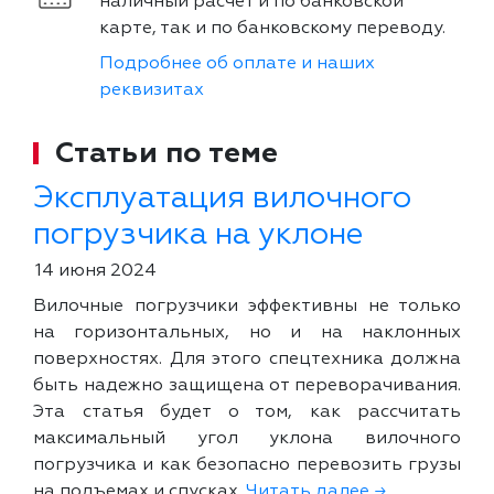
наличный расчет и по банковской
карте, так и по банковскому переводу.
Подробнее об оплате и наших
реквизитах
Статьи по теме
Эксплуатация вилочного
погрузчика на уклоне
14 июня 2024
Вилочные погрузчики эффективны не только
на горизонтальных, но и на наклонных
поверхностях. Для этого спецтехника должна
быть надежно защищена от переворачивания.
Эта статья будет о том, как рассчитать
максимальный угол уклона вилочного
погрузчика и как безопасно перевозить грузы
на подъемах и спусках.
Читать далее →