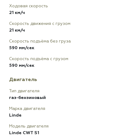
Ходовая скорость
21 км/ч
Скорость движения с грузом
21 км/ч
Скорость подъёма без груза
590 мм/сек
Скорость подъёма с грузом
590 мм/сек
Двигатель
Тип двигателя
газ-бензиновый
Марка двигателя
Linde
Модель двигателя
Linde CWT S1