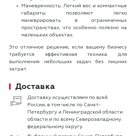
Маневренность: Легкий вес и компактные
габариты позволяют легко
маневрировать в ограниченных
пространствах, что особенно полезно на
маленьких объектах.
Это отличное решение, если вашему бизнесу
требуется эффективная техника для
выполнения небольших задач без лишних
затрат.
Доставка
Доставку осуществляем по всей
России, в том числе по Санкт-
Петербургу и Ленинградской области
области и по всему Северозападному
федеральному округу.