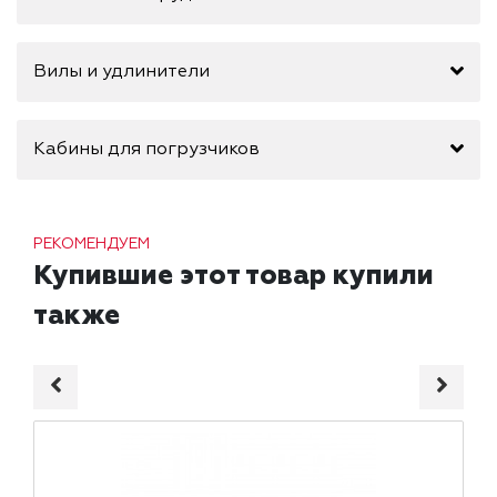
Вилы и удлинители
Кабины для погрузчиков
РЕКОМЕНДУЕМ
Купившие этот товар купили
также