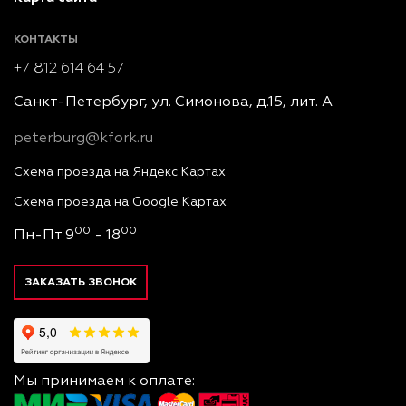
КОНТАКТЫ
+7 812 614 64 57
Санкт-Петербург, ул. Симонова, д.15, лит. А
peterburg@kfork.ru
Схема проезда на Яндекс Картах
Схема проезда на Google Картах
00
00
Пн-Пт 9
- 18
ЗАКАЗАТЬ ЗВОНОК
Мы принимаем к оплате: