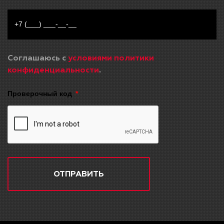
Соглашаюсь с
условиями политики
конфиденциальности
.
Проверочный код
ОТПРАВИТЬ