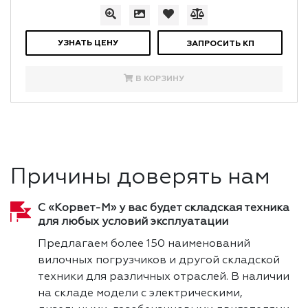
УЗНАТЬ ЦЕНУ
ЗАПРОСИТЬ КП
В КОРЗИНУ
Причины доверять нам
С «Корвет-М» у вас будет складская техника
для любых условий эксплуатации
Предлагаем более 150 наименований
вилочных погрузчиков и другой складской
техники для различных отраслей. В наличии
на складе модели с электрическими,