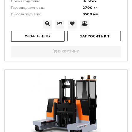
Hubtex
Производитель:
2700 кг
Грузоподъемность:
8500 мм
Высота подъема:
УЗНАТЬ ЦЕНУ
ЗАПРОСИТЬ КП
В КОРЗИНУ