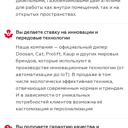
дизельными, газобензиновыми двигателями
для работы как внутри помещений, так и на
открытых пространствах.
Вы делаете ставку на инновации и
передовые технологии
Наша компания — официальный дилер
Doosan, Cat, Prolift, Kaup и других мировых
брендов, которые используют в
производстве инновационные технологии (от
автоматизации до IoT). В продаже в том
числе экологически эффективная техника,
отвечающая современным нормам и трендам.
И в зависимости от уникальных
потребностей клиентов возможна её
кастомизация и персонализация.
Вы получаете гарантию качества и