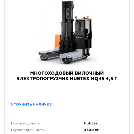
МНОГОХОДОВЫЙ ВИЛОЧНЫЙ
ЭЛЕКТРОПОГРУЗЧИК HUBTEX MQ45 4,5 Т
УТОЧНИТЬ НАЛИЧИЕ
:
Hubtex
Производитель:
4500 кг
Грузоподъемность: