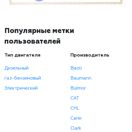
Популярные метки
пользователей
Тип двигателя
Производитель
Дизельный
Baoli
газ-бензиновый
Baumann
Электрический
Bulmor
CAT
CHL
Carer
Clark