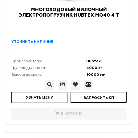
МНОГОХОДОВЫЙ ВИЛОЧНЫЙ
ЭЛЕКТРОПОГРУЗЧИК HUBTEX MQ40 4 Т
УТОЧНИТЬ НАЛИЧИЕ
:
Hubtex
Производитель:
4000 кг
Грузоподъемность:
10000 мм
Высота подъема:
УЗНАТЬ ЦЕНУ
ЗАПРОСИТЬ КП
В КОРЗИНУ