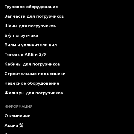
Грузовое оборудование
Запчасти для погрузчиков
Шины для погрузчиков
Б/у погрузчики
Вилы и удлинители вил
Тяговые АКБ и З/У
Кабины для погрузчиков
Строительные подъемники
Навесное оборудование
Фильтры для погрузчиков
ИНФОРМАЦИЯ
О компании
Акции