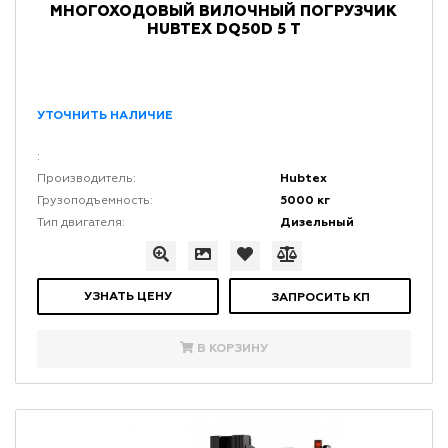
МНОГОХОДОВЫЙ ВИЛОЧНЫЙ ПОГРУЗЧИК
HUBTEX DQ50D 5 Т
УТОЧНИТЬ НАЛИЧИЕ
:
Hubtex
Производитель:
5000 кг
Грузоподъемность:
Дизельный
Тип двигателя:
УЗНАТЬ ЦЕНУ
ЗАПРОСИТЬ КП
В КОРЗИНУ