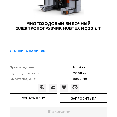
МНОГОХОДОВЫЙ ВИЛОЧНЫЙ
ЭЛЕКТРОПОГРУЗЧИК HUBTEX MQ20 2 Т
УТОЧНИТЬ НАЛИЧИЕ
:
Hubtex
Производитель:
2000 кг
Грузоподъемность:
8500 мм
Высота подъема:
УЗНАТЬ ЦЕНУ
ЗАПРОСИТЬ КП
В КОРЗИНУ