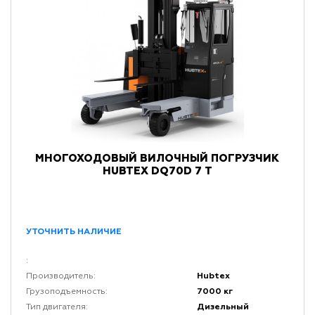
МНОГОХОДОВЫЙ ВИЛОЧНЫЙ ПОГРУЗЧИК
HUBTEX DQ70D 7 Т
УТОЧНИТЬ НАЛИЧИЕ
:
Hubtex
Производитель:
7000 кг
Грузоподъемность:
Дизельный
Тип двигателя: