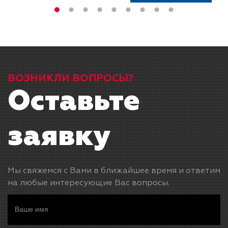
ВОЗНИКЛИ ВОПРОСЫ?
Оставьте
заявку
Мы свяжемся с Вами в ближайшее время и ответим
на любые интересующие Вас вопросы.