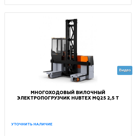
Видео
МНОГОХОДОВЫЙ ВИЛОЧНЫЙ
ЭЛЕКТРОПОГРУЗЧИК HUBTEX MQ25 2,5 Т
УТОЧНИТЬ НАЛИЧИЕ