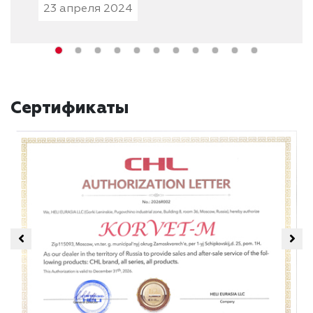
23 апреля 2024
Сертификаты