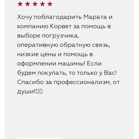
Хочу поблагодарить Марата и
компанию Корвет за помощь в
выборе погрузчика,
оперативную обратную связь,
низкие цены и помощь в
оформлении машины! Если
будем покупать, то только у Вас!
Спасибо за профессионализм, от
души!👍🏻