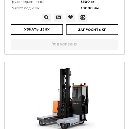
3500 кг
Грузоподъемность:
10000 мм
Высота подъема:
УЗНАТЬ ЦЕНУ
ЗАПРОСИТЬ КП
В КОРЗИНУ