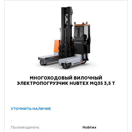
МНОГОХОДОВЫЙ ВИЛОЧНЫЙ
ЭЛЕКТРОПОГРУЗЧИК HUBTEX MQ35 3,5 Т
УТОЧНИТЬ НАЛИЧИЕ
:
Hubtex
Производитель: