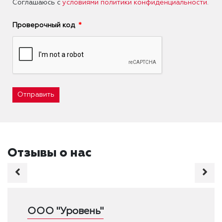
Соглашаюсь с
условиями политики конфиденциальности
.
Проверочный код
Отправить
Отзывы о нас
ООО "Уровень"