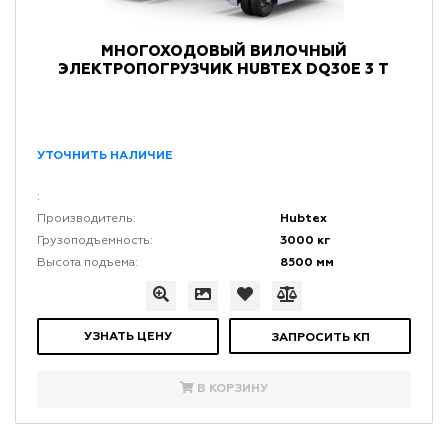
МНОГОХОДОВЫЙ ВИЛОЧНЫЙ
ЭЛЕКТРОПОГРУЗЧИК HUBTEX DQ30E 3 Т
УТОЧНИТЬ НАЛИЧИЕ
:
Hubtex
Производитель:
3000 кг
Грузоподъемность:
8500 мм
Высота подъема:
УЗНАТЬ ЦЕНУ
ЗАПРОСИТЬ КП
В КОРЗИНУ