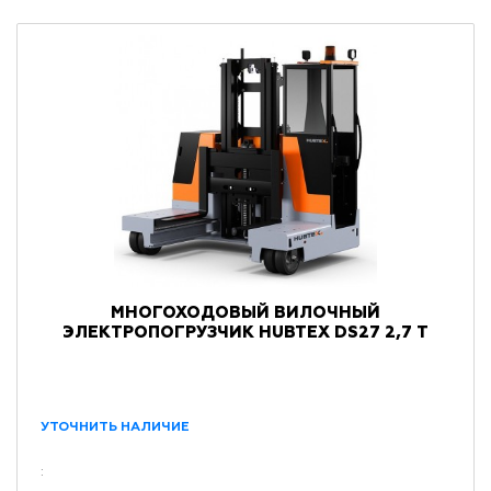
МНОГОХОДОВЫЙ ВИЛОЧНЫЙ
ЭЛЕКТРОПОГРУЗЧИК HUBTEX DS27 2,7 Т
УТОЧНИТЬ НАЛИЧИЕ
: