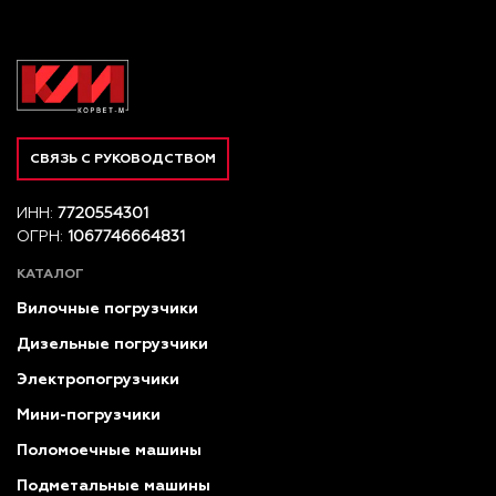
СВЯЗЬ С РУКОВОДСТВОМ
ИНН:
7720554301
ОГРН:
1067746664831
КАТАЛОГ
Вилочные погрузчики
Дизельные погрузчики
Электропогрузчики
Мини-погрузчики
Поломоечные машины
Подметальные машины