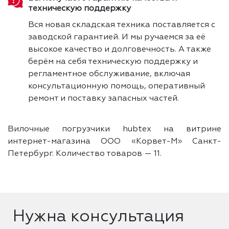
техническую поддержку
Вся новая складская техника поставляется с
заводской гарантией. И мы ручаемся за её
высокое качество и долговечность. А также
берём на себя техническую поддержку и
регламентное обслуживание, включая
консультационную помощь, оперативный
ремонт и поставку запасных частей.
Вилочные погрузчики hubtex на витрине
интернет-магазина ООО «Корвет-М» Санкт-
Петербург. Количество товаров —
11.
Нужна консультация