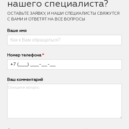
нашего специалиста?
ОCТАВЬТЕ ЗАЯВКУ, И НАШИ СПЕЦИАЛИСТЫ СВЯЖУТСЯ
С ВАМИ И ОТВЕТЯТ НА ВСЕ ВОПРОСЫ
Ваше имя
Номер телефона
Ваш комментарий