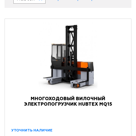
МНОГОХОДОВЫЙ ВИЛОЧНЫЙ
ЭЛЕКТРОПОГРУЗЧИК HUBTEX MQ15
УТОЧНИТЬ НАЛИЧИЕ