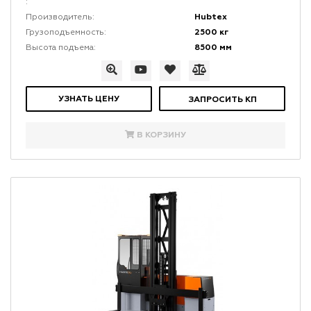
:
Hubtex
Производитель:
2500 кг
Грузоподъемность:
8500 мм
Высота подъема:
УЗНАТЬ ЦЕНУ
ЗАПРОСИТЬ КП
В КОРЗИНУ