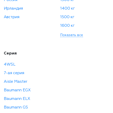
Ирландия
1400 кг
Австрия
1500 кг
1600 кг
Показать все
Серия
4WSL
7-ая серия
Aisle Master
Baumann EGX
Baumann ELX
Baumann GS