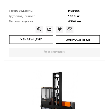
:
Hubtex
Производитель:
1500 кг
Грузоподъемность:
8500 мм
Высота подъема:
УЗНАТЬ ЦЕНУ
ЗАПРОСИТЬ КП
В КОРЗИНУ