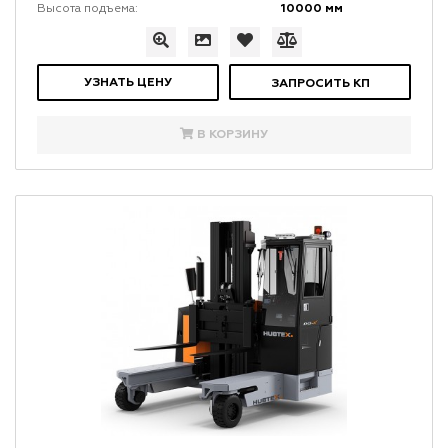
10000 мм
Высота подъема:
УЗНАТЬ ЦЕНУ
ЗАПРОСИТЬ КП
В КОРЗИНУ