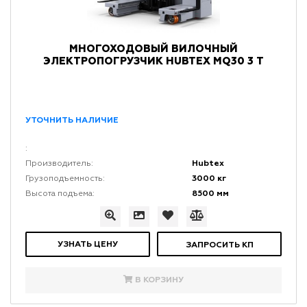
МНОГОХОДОВЫЙ ВИЛОЧНЫЙ
ЭЛЕКТРОПОГРУЗЧИК HUBTEX MQ30 3 Т
УТОЧНИТЬ НАЛИЧИЕ
:
Hubtex
Производитель:
3000 кг
Грузоподъемность:
8500 мм
Высота подъема:
УЗНАТЬ ЦЕНУ
ЗАПРОСИТЬ КП
В КОРЗИНУ